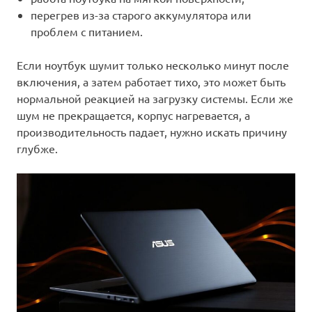
перегрев из-за старого аккумулятора или
проблем с питанием.
Если ноутбук шумит только несколько минут после
включения, а затем работает тихо, это может быть
нормальной реакцией на загрузку системы. Если же
шум не прекращается, корпус нагревается, а
производительность падает, нужно искать причину
глубже.