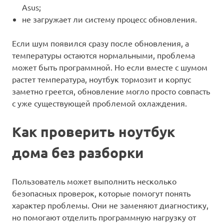
Asus;
не загружает ли систему процесс обновления.
Если шум появился сразу после обновления, а
температуры остаются нормальными, проблема
может быть программной. Но если вместе с шумом
растет температура, ноутбук тормозит и корпус
заметно греется, обновление могло просто совпасть
с уже существующей проблемой охлаждения.
Как проверить ноутбук
дома без разборки
Пользователь может выполнить несколько
безопасных проверок, которые помогут понять
характер проблемы. Они не заменяют диагностику,
но помогают отделить программную нагрузку от