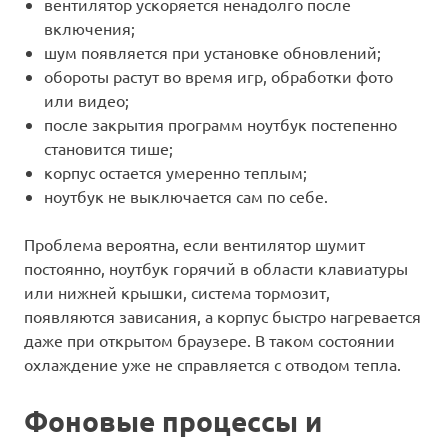
вентилятор ускоряется ненадолго после
включения;
шум появляется при установке обновлений;
обороты растут во время игр, обработки фото
или видео;
после закрытия программ ноутбук постепенно
становится тише;
корпус остается умеренно теплым;
ноутбук не выключается сам по себе.
Проблема вероятна, если вентилятор шумит
постоянно, ноутбук горячий в области клавиатуры
или нижней крышки, система тормозит,
появляются зависания, а корпус быстро нагревается
даже при открытом браузере. В таком состоянии
охлаждение уже не справляется с отводом тепла.
Фоновые процессы и