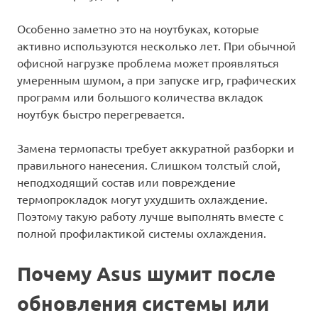
Особенно заметно это на ноутбуках, которые
активно используются несколько лет. При обычной
офисной нагрузке проблема может проявляться
умеренным шумом, а при запуске игр, графических
программ или большого количества вкладок
ноутбук быстро перегревается.
Замена термопасты требует аккуратной разборки и
правильного нанесения. Слишком толстый слой,
неподходящий состав или повреждение
термопрокладок могут ухудшить охлаждение.
Поэтому такую работу лучше выполнять вместе с
полной профилактикой системы охлаждения.
Почему Asus шумит после
обновления системы или