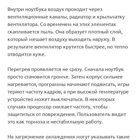
Внутри ноутбука воздух проходит через
вентиляционные каналы, радиатор и крыльчатку
вентилятора. Со временем на этих элементах
скапливается пыль. Она образует плотный слой,
который мешает воздуху выходить наружу. В
результате вентилятор крутится быстрее, но тепло
отводится хуже.
Перегрев проявляется не сразу. Сначала ноутбук
просто становится громче. Затем корпус сильнее
нагревается, программы начинают подвисать, игры
теряют частоту кадров, а при высокой температуре
устройство может выключаться. В некоторых
случаях процессор снижает частоту, чтобы
защититься от повреждения. Пользователь видит
это как тормоза и нестабильную работу.
На загрязнение охлаждения могут указывать такие