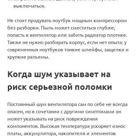
выключаться.
Не стоит продувать ноутбук мощным компрессором
без разборки. Пыль может сместиться глубже,
попасть в вентилятор или забить радиатор плотнее.
Также не нужно разбирать корпус, если нет опыта: у
современных ноутбуков тонкие шлейфы, защелки и
хрупкие разъемы.
Когда шум указывает на
риск серьезной поломки
Постоянный шум вентилятора сам по себе не всегда
опасен, но в сочетании с другими симптомами он
может указывать на риск повреждения
компонентов. Высокая температура ускоряет износ
платы, аккумулятора, накопителя и элементов