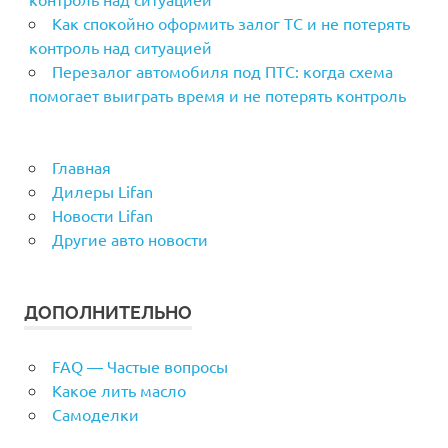
Как спокойно оформить залог ТС и не потерять
контроль над ситуацией
Перезалог автомобиля под ПТС: когда схема
помогает выиграть время и не потерять контроль
Главная
Дилеры Lifan
Новости Lifan
Другие авто новости
ДОПОЛНИТЕЛЬНО
FAQ — Частые вопросы
Какое лить масло
Самоделки