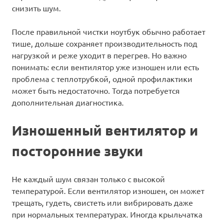
снизить шум.
После правильной чистки ноутбук обычно работает
тише, дольше сохраняет производительность под
нагрузкой и реже уходит в перегрев. Но важно
понимать: если вентилятор уже изношен или есть
проблема с теплотрубкой, одной профилактики
может быть недостаточно. Тогда потребуется
дополнительная диагностика.
Изношенный вентилятор и
посторонние звуки
Не каждый шум связан только с высокой
температурой. Если вентилятор изношен, он может
трещать, гудеть, свистеть или вибрировать даже
при нормальных температурах. Иногда крыльчатка