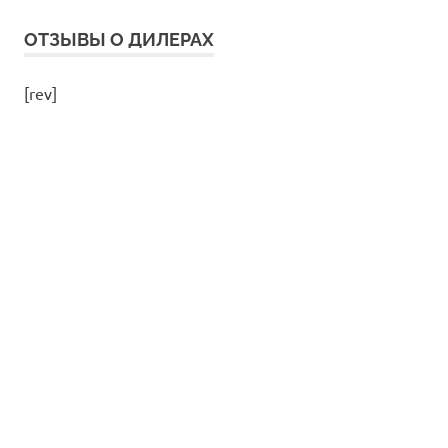
ОТЗЫВЫ О ДИЛЕРАХ
[rev]