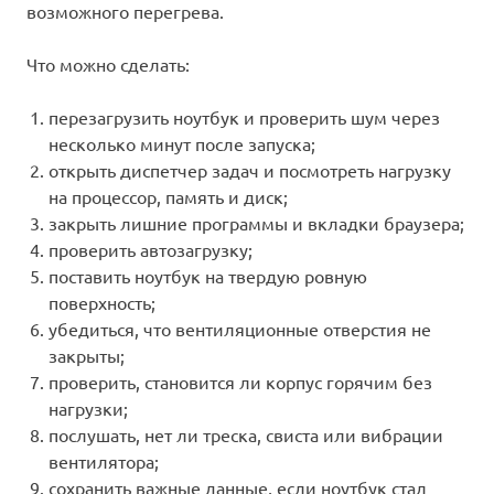
возможного перегрева.
Что можно сделать:
перезагрузить ноутбук и проверить шум через
несколько минут после запуска;
открыть диспетчер задач и посмотреть нагрузку
на процессор, память и диск;
закрыть лишние программы и вкладки браузера;
проверить автозагрузку;
поставить ноутбук на твердую ровную
поверхность;
убедиться, что вентиляционные отверстия не
закрыты;
проверить, становится ли корпус горячим без
нагрузки;
послушать, нет ли треска, свиста или вибрации
вентилятора;
сохранить важные данные, если ноутбук стал