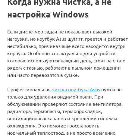
Когда нужна чистка, а не
настройка Windows
Если диспетчер задач не показывает высокой
нагрузки, но ноутбук Asus шумит, греется и работает
нестабильно, причина чаще всего находится внутри
корпуса. Особенно это актуально для устройств,
которые используются каждый день, стоят на столе
рядом с тканью, работают в пыльном помещении
или часто перевозятся в сумке.
Профессиональная
чистка ноутбука Asus
нужна не
только для удаления видимой пыли. При
обслуживании проверяют состояние вентилятора,
радиатора, термопасты, термопрокладок,
вентиляционных каналов и креплений системы
охлаждения. Это помогает восстановить
нормальный теплоотвод, а не просто временно