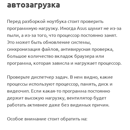
автозагрузка
Перед разборкой ноутбука стоит проверить
программную нагрузку. Иногда Asus шумит не из-за
пыли, а из-за того, что процессор постоянно занят.
Это может быть обновление системы,
синхронизация файлов, антивирусная проверка,
большое количество вкладок браузера или
программа, которая зависла и нагружает процессор.
Проверьте диспетчер задач. В нем видно, какие
процессы используют процессор, память, диск и
видеочип. Если какая-то программа постоянно
держит высокую нагрузку, вентилятор будет
работать активнее даже без видимых причин.
Особое внимание стоит обратить на: