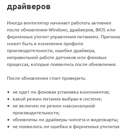
драйверов
Иногда вентилятор начинает работать активнее
после обновления Windows, драйверов, BIOS или
фирменных утилит управления питанием. Причина
может быть в изменении профиля
производительности, ошибке драйвера,
неправильной работе датчиков или фоновых
процессах, которые появились после обновления.
После обновления стоит проверить:
не идет ли фоновая установка компонентов;
какой режим питания выбран в системе;
не включен ли режим максимальной
производительности;
обновлены ли драйверы чипсета и видеокарты;
не появились ли ошибки в фирменных утилитах