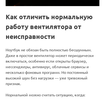
Как отличить нормальную
работу вентилятора от
неисправности
Ноутбук не обязан быть полностью бесшумным.
Даже в простое вентилятор может периодически
включаться, особенно если открыты браузер,
мессенджеры, антивирус, облачные сервисы и
несколько фоновых программ. Но постоянный
высокий шум без нагрузки — уже тревожный
признак.
Нормальной можно считать ситуацию, когда: