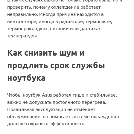
проверить, почему охлаждение работает
неправильно. Иногда причина находится в
вентиляторе, иногда в радиаторе, термопасте,
термопрокладках, питании или датчиках
температуры.
Как снизить шум и
продлить срок службы
ноутбука
Чтобы ноутбук Asus работал тише и стабильнее,
важно не допускать постоянного перегрева.
Правильная эксплуатация не отменяет
обслуживание, но помогает системе охлаждения
дольше сохранять эффективность.