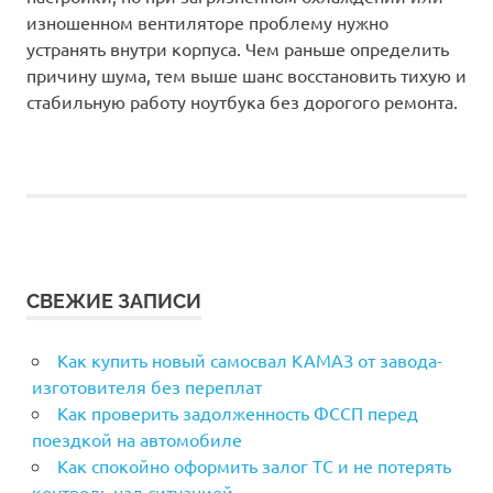
изношенном вентиляторе проблему нужно
устранять внутри корпуса. Чем раньше определить
причину шума, тем выше шанс восстановить тихую и
стабильную работу ноутбука без дорогого ремонта.
СВЕЖИЕ ЗАПИСИ
Как купить новый самосвал КАМАЗ от завода-
изготовителя без переплат
Как проверить задолженность ФССП перед
поездкой на автомобиле
Как спокойно оформить залог ТС и не потерять
контроль над ситуацией