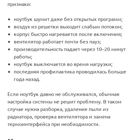
признаки:
ноутбук шумит даже без открытых программ;
воздух из решетки выходит слабым потоком;
корпус быстро нагревается после включения;
вентилятор работает почти без пауз;
производительность падает через 10–20 минут
работы;
ноутбук выключается во время нагрузки;
последняя профилактика проводилась больше
года назад.
Если ноутбук давно не обслуживался, обычная
настройка системы не решит проблему. В таком
случае нужна разборка, удаление пыли из
радиатора, проверка вентилятора и замена
термоинтерфейса при необходимости.