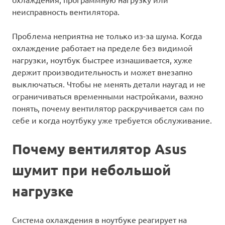
неисправность вентилятора.
Проблема неприятна не только из-за шума. Когда
охлаждение работает на пределе без видимой
нагрузки, ноутбук быстрее изнашивается, хуже
держит производительность и может внезапно
выключаться. Чтобы не менять детали наугад и не
ограничиваться временными настройками, важно
понять, почему вентилятор раскручивается сам по
себе и когда ноутбуку уже требуется обслуживание.
Почему вентилятор Asus
шумит при небольшой
нагрузке
Система охлаждения в ноутбуке реагирует на