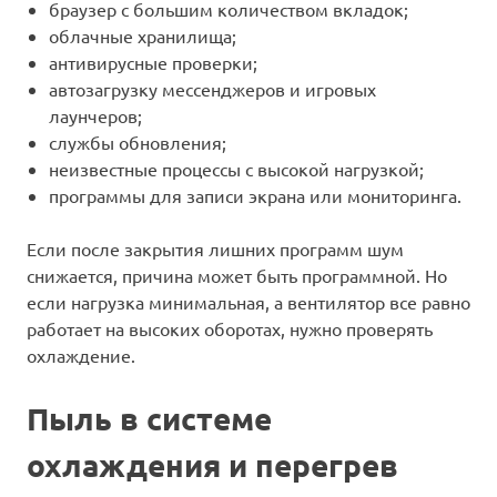
браузер с большим количеством вкладок;
облачные хранилища;
антивирусные проверки;
автозагрузку мессенджеров и игровых
лаунчеров;
службы обновления;
неизвестные процессы с высокой нагрузкой;
программы для записи экрана или мониторинга.
Если после закрытия лишних программ шум
снижается, причина может быть программной. Но
если нагрузка минимальная, а вентилятор все равно
работает на высоких оборотах, нужно проверять
охлаждение.
Пыль в системе
охлаждения и перегрев