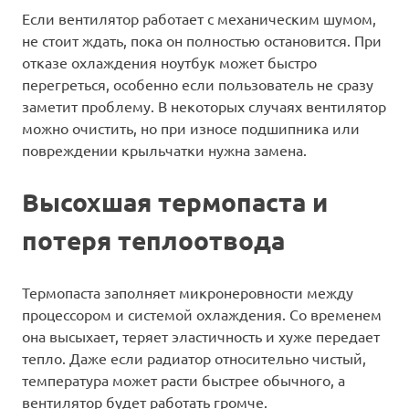
Если вентилятор работает с механическим шумом,
не стоит ждать, пока он полностью остановится. При
отказе охлаждения ноутбук может быстро
перегреться, особенно если пользователь не сразу
заметит проблему. В некоторых случаях вентилятор
можно очистить, но при износе подшипника или
повреждении крыльчатки нужна замена.
Высохшая термопаста и
потеря теплоотвода
Термопаста заполняет микронеровности между
процессором и системой охлаждения. Со временем
она высыхает, теряет эластичность и хуже передает
тепло. Даже если радиатор относительно чистый,
температура может расти быстрее обычного, а
вентилятор будет работать громче.