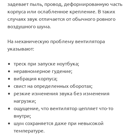
задевает пыль, провод, деформированную часть
корпуса или ослабленное крепление. В таких
случаях звук отличается от обычного ровного
воздушного шума.
На механическую проблему вентилятора
указывают:
треск при запуске ноутбука;
неравномерное гудение;
вибрация корпуса;
свист на определенных оборотах;
резкие изменения звука без изменения
нагрузки;
ощущение, что вентилятор цепляет что-то
внутри;
шум сохраняется даже при невысокой
температуре.