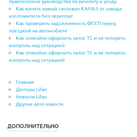
практическое руководство по ремонту и уходу
Как купить новый самосвал КАМАЗ от завода-
изготовителя без переплат
Как проверить задолженность ФССП перед
поездкой на автомобиле
Как спокойно оформить залог ТС и не потерять
контроль над ситуацией
Как спокойно оформить залог ТС и не потерять
контроль над ситуацией
Главная
Дилеры Lifan
Новости Lifan
Другие авто новости
ДОПОЛНИТЕЛЬНО