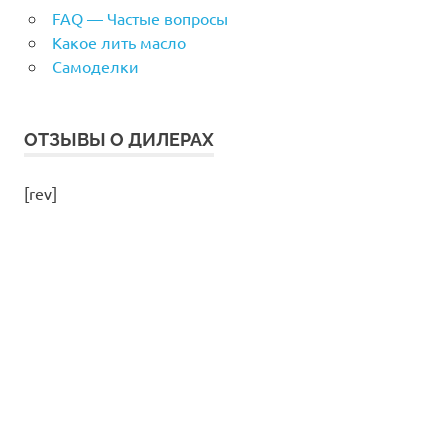
FAQ — Частые вопросы
Какое лить масло
Самоделки
ОТЗЫВЫ О ДИЛЕРАХ
[rev]