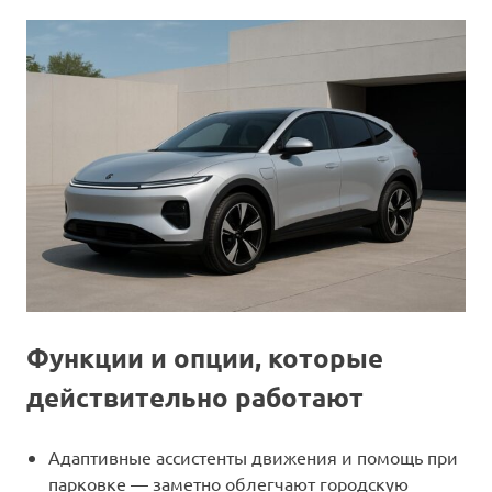
Функции и опции, которые
действительно работают
Адаптивные ассистенты движения и помощь при
парковке — заметно облегчают городскую