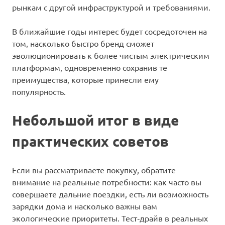
рынкам с другой инфраструктурой и требованиями.
В ближайшие годы интерес будет сосредоточен на
том, насколько быстро бренд сможет
эволюционировать к более чистым электрическим
платформам, одновременно сохранив те
преимущества, которые принесли ему
популярность.
Небольшой итог в виде
практических советов
Если вы рассматриваете покупку, обратите
внимание на реальные потребности: как часто вы
совершаете дальние поездки, есть ли возможность
зарядки дома и насколько важны вам
экологические приоритеты. Тест‑драйв в реальных