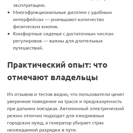
эксплуатацию.
Многофункциональные дисплеи с удобным
интерфейсом — уменьшают количество
физических кнопок.
Комфортные сиденья с достаточным числом
регулировок — важны для длительных
путешествий.
Практический опыт: что
отмечают владельцы
Из отзывов и тестов видно, что пользователи ценят
уверенное поведение на трассе и предсказуемость
при дальних поездках. Автономный электрический
режим отлично подходит для ежедневных
городских нужд, а генератор убирает страх
неожиданной разрядки в пути.