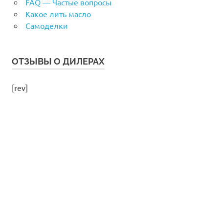
FAQ — Частые вопросы
Какое лить масло
Самоделки
ОТЗЫВЫ О ДИЛЕРАХ
[rev]