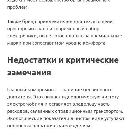
проблем.
Также бренд привлекателен для тех, кто ценит
просторный салон и современный набор
электроники, но не готов платить за премиальные
марки при сопоставимом уровне комфорта.
Недостатки и критические
замечания
Главный компромисс — наличие бензинового
двигателя. Это снижает идеологическую чистоту
электромобиля и оставляет владельцу часть
расходов, связанных с традиционным транспортом.
Экологические показатели в чистом виде уступают
полностью электрическим моделям.