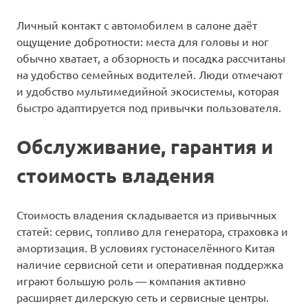
Личный контакт с автомобилем в салоне даёт
ощущение добротности: места для головы и ног
обычно хватает, а обзорность и посадка рассчитаны
на удобство семейных водителей. Люди отмечают
и удобство мультимедийной экосистемы, которая
быстро адаптируется под привычки пользователя.
Обслуживание, гарантия и
стоимость владения
Стоимость владения складывается из привычных
статей: сервис, топливо для генератора, страховка и
амортизация. В условиях густонаселённого Китая
наличие сервисной сети и оперативная поддержка
играют большую роль — компания активно
расширяет дилерскую сеть и сервисные центры.