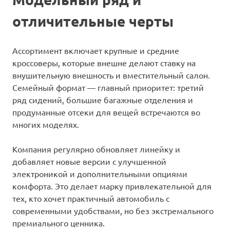
отличительные черты
Ассортимент включает крупные и средние
кроссоверы, которые внешне делают ставку на
внушительную внешность и вместительный салон.
Семейный формат — главный приоритет: третий
ряд сидений, большие багажные отделения и
продуманные отсеки для вещей встречаются во
многих моделях.
Компания регулярно обновляет линейку и
добавляет новые версии с улучшенной
электроникой и дополнительными опциями
комфорта. Это делает марку привлекательной для
тех, кто хочет практичный автомобиль с
современными удобствами, но без экстремального
премиального ценника.