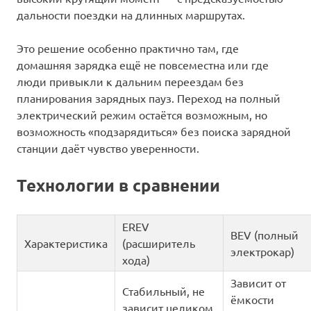
дальности поездки на длинных маршрутах.
Это решение особенно практично там, где
домашняя зарядка ещё не повсеместна или где
люди привыкли к дальним переездам без
планирования зарядных пауз. Переход на полный
электрический режим остаётся возможным, но
возможность «подзарядиться» без поиска зарядной
станции даёт чувство уверенности.
Технологии в сравнении
EREV
BEV (полный
Характеристика
(расширитель
электрокар)
хода)
Зависит от
Стабильный, не
ёмкости
зависит целиком