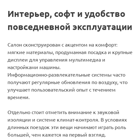
Интерьер, софт и удобство
повседневной эксплуатации
Салон сконструирован с акцентом на комфорт:
мягкие материалы, продуманная посадка и крупные
дисплеи для управления мультимедиа и
настройками машины.
Информационно‑развлекательные системы часто
получают регулярные обновления по воздуху, что
улучшает пользовательский опыт с течением
времени.
Отдельно стоит отметить внимание к звуковой
изоляции и системе климат‑контроля. В условиях
длинных поездок эти вещи начинают играть роль
большей, чем кажется на первый взгляд.