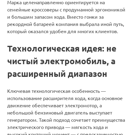
Марка целенаправленно ориентируется на
семейные кроссоверы с продуманной эргономикой
и большим запасом хода. Вместо гонки за
рекордной батареей компания выбрала иной путь,
который оказался удобен для многих клиентов.
Технологическая идея: не
чистый электромобиль, а
расширенный диапазон
Ключевая технологическая особенность —
использование расширителя хода, когда основное
движение обеспечивает электромотор, а
небольшой бензиновый двигатель выступает
генератором. Такой подход сочетает преимущества
электрического привода — мягкость хода и
высокий крутящий момент — с предсказуемостью