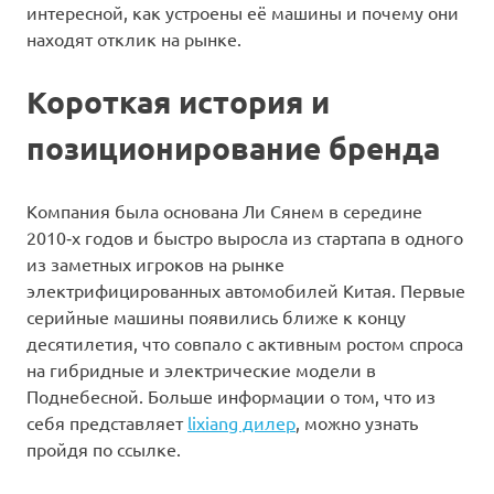
интересной, как устроены её машины и почему они
находят отклик на рынке.
Короткая история и
позиционирование бренда
Компания была основана Ли Сянем в середине
2010‑х годов и быстро выросла из стартапа в одного
из заметных игроков на рынке
электрифицированных автомобилей Китая. Первые
серийные машины появились ближе к концу
десятилетия, что совпало с активным ростом спроса
на гибридные и электрические модели в
Поднебесной. Больше информации о том, что из
себя представляет
lixiang дилер
, можно узнать
пройдя по ссылке.