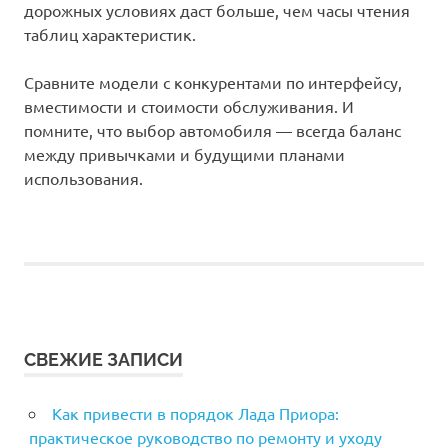
дорожных условиях даст больше, чем часы чтения
таблиц характеристик.
Сравните модели с конкурентами по интерфейсу,
вместимости и стоимости обслуживания. И
помните, что выбор автомобиля — всегда баланс
между привычками и будущими планами
использования.
СВЕЖИЕ ЗАПИСИ
Как привести в порядок Лада Приора:
практическое руководство по ремонту и уходу