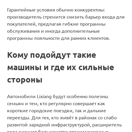
Гарантийные условия обычно конкурентны:
производитель стремится снизить барьер входа для
покупателей, предлагая гибкие программы
обслуживания и иногда дополнительные
программы лояльности для ранних клиентов.
Кому подойдут такие
машины и где их сильные
стороны
Автомобили Lixiang будут особенно полезны
семьям и тем, кто регулярно совершает как
короткие городские поездки, так и дальние
переезды. Для тех, кто живёт в районах со слабо
развитой зарядной инфраструктурой, расширитель
хода снимает большинство организационных