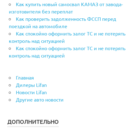
Как купить новый самосвал КАМАЗ от завода-
изготовителя без переплат
Как проверить задолженность ФССП перед
поездкой на автомобиле
Как спокойно оформить залог ТС и не потерять
контроль над ситуацией
Как спокойно оформить залог ТС и не потерять
контроль над ситуацией
Главная
Дилеры Lifan
Новости Lifan
Другие авто новости
ДОПОЛНИТЕЛЬНО