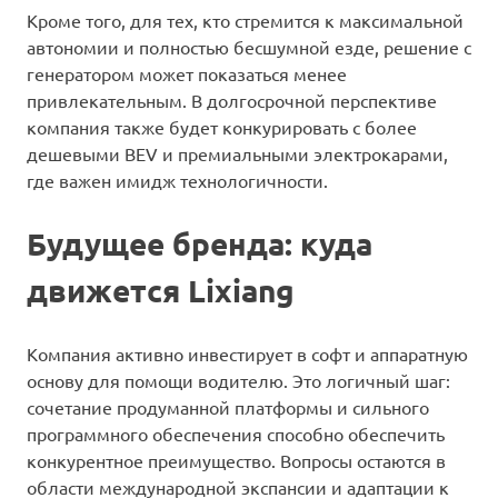
Кроме того, для тех, кто стремится к максимальной
автономии и полностью бесшумной езде, решение с
генератором может показаться менее
привлекательным. В долгосрочной перспективе
компания также будет конкурировать с более
дешевыми BEV и премиальными электрокарами,
где важен имидж технологичности.
Будущее бренда: куда
движется Lixiang
Компания активно инвестирует в софт и аппаратную
основу для помощи водителю. Это логичный шаг:
сочетание продуманной платформы и сильного
программного обеспечения способно обеспечить
конкурентное преимущество. Вопросы остаются в
области международной экспансии и адаптации к