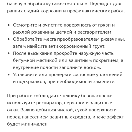
базовую обработку самостоятельно. Подойдёт для
ранних стадий коррозии и профилактических работ.
Осмотрите и очистите поверхность от грязи и
рыхлой ржавчины щёткой и растворителем.
Обработайте места преобразователем ржавчины,
затем нанёсите антикоррозионный грунт.
После высыхания прокройте наружную часть
битумной мастикой или защитным покрытием, а
внутренние полости заполните воском.
Установите или проверьте состояние уплотнений
и подкрылков, при необходимости замените.
При работе соблюдайте технику безопасности:
используйте респиратор, перчатки и защитные
очки. Важно добиться чистой, сухой поверхности
перед нанесением защитных средств, иначе эффект
будет минимален.