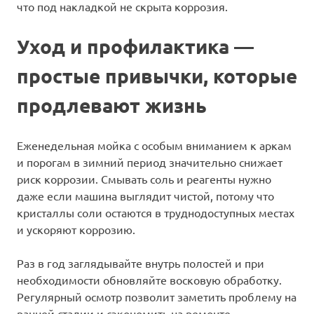
что под накладкой не скрыта коррозия.
Уход и профилактика —
простые привычки, которые
продлевают жизнь
Еженедельная мойка с особым вниманием к аркам
и порогам в зимний период значительно снижает
риск коррозии. Смывать соль и реагенты нужно
даже если машина выглядит чистой, потому что
кристаллы соли остаются в труднодоступных местах
и ускоряют коррозию.
Раз в год заглядывайте внутрь полостей и при
необходимости обновляйте восковую обработку.
Регулярный осмотр позволит заметить проблему на
ранней стадии и сэкономить на ремонте.