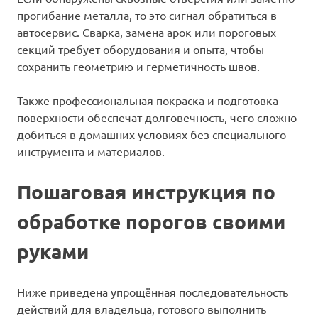
прогибание металла, то это сигнал обратиться в
автосервис. Сварка, замена арок или пороговых
секций требует оборудования и опыта, чтобы
сохранить геометрию и герметичность швов.
Также профессиональная покраска и подготовка
поверхности обеспечат долговечность, чего сложно
добиться в домашних условиях без специального
инструмента и материалов.
Пошаговая инструкция по
обработке порогов своими
руками
Ниже приведена упрощённая последовательность
действий для владельца, готового выполнить