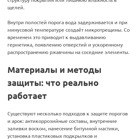
щелей.
Внутри полостей порога вода задерживается и при
минусовой температуре создаёт микротрещины. Со
временем это приводит к выдавливанию
герметика, появлению отверстий и ускоренному
распространению ржавчины на соседние элементы.
Материалы и методы
защиты: что реально
работает
Существуют несколько подходов к защите порогов
и арок: антикоррозийные составы, внутренние
заливки воском, нанесение битумной мастики,
установка пластиковых подкрылков и