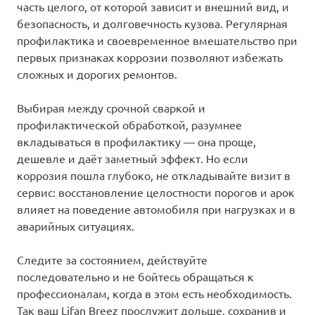
часть целого, от которой зависит и внешний вид, и
безопасность, и долговечность кузова. Регулярная
профилактика и своевременное вмешательство при
первых признаках коррозии позволяют избежать
сложных и дорогих ремонтов.
Выбирая между срочной сваркой и
профилактической обработкой, разумнее
вкладываться в профилактику — она проще,
дешевле и даёт заметный эффект. Но если
коррозия пошла глубоко, не откладывайте визит в
сервис: восстановление целостности порогов и арок
влияет на поведение автомобиля при нагрузках и в
аварийных ситуациях.
Следите за состоянием, действуйте
последовательно и не бойтесь обращаться к
профессионалам, когда в этом есть необходимость.
Так ваш Lifan Breez прослужит дольше, сохранив и