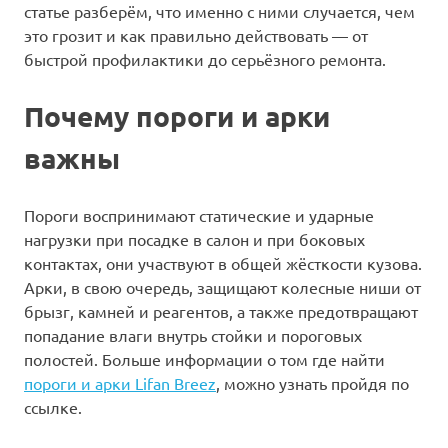
статье разберём, что именно с ними случается, чем
это грозит и как правильно действовать — от
быстрой профилактики до серьёзного ремонта.
Почему пороги и арки
важны
Пороги воспринимают статические и ударные
нагрузки при посадке в салон и при боковых
контактах, они участвуют в общей жёсткости кузова.
Арки, в свою очередь, защищают колесные ниши от
брызг, камней и реагентов, а также предотвращают
попадание влаги внутрь стойки и пороговых
полостей. Больше информации о том где найти
пороги и арки Lifan Breez
, можно узнать пройдя по
ссылке.