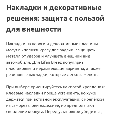
Накладки и декоративные
решения: защита с пользой
для внешности
Накладки на пороги и декоративные пластины
могут выполнять сразу две задачи: защищать
металл от ударов и улучшать внешний вид
автомобиля. Для Lifan Breez популярны
пластиковые и нержавеющие варианты, а также
резиновые накладки, которые легко заменять.
При выборе ориентируйтесь на способ крепления:
клеевые накладки проще установить, но хуже
держатся при активной эксплуатации; с крепёжом
на саморезы они надёжнее, но предполагают
сверление корпуса. Перед установкой убедитесь,