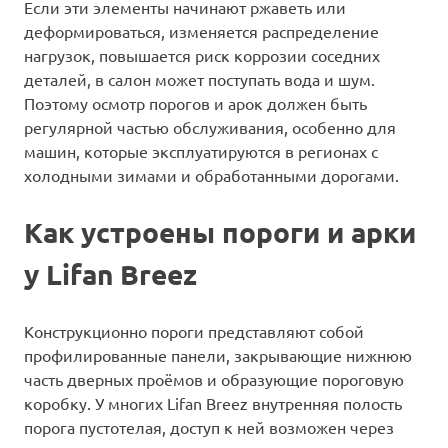
Если эти элементы начинают ржаветь или
деформироваться, изменяется распределение
нагрузок, повышается риск коррозии соседних
деталей, в салон может поступать вода и шум.
Поэтому осмотр порогов и арок должен быть
регулярной частью обслуживания, особенно для
машин, которые эксплуатируются в регионах с
холодными зимами и обработанными дорогами.
Как устроены пороги и арки
у Lifan Breez
Конструкционно пороги представляют собой
профилированные панели, закрывающие нижнюю
часть дверных проёмов и образующие пороговую
коробку. У многих Lifan Breez внутренняя полость
порога пустотелая, доступ к ней возможен через