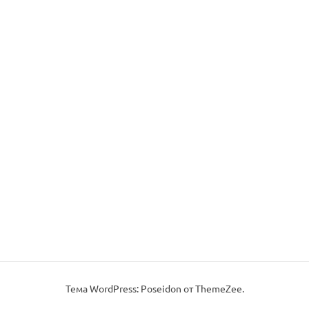
Тема WordPress: Poseidon от ThemeZee.