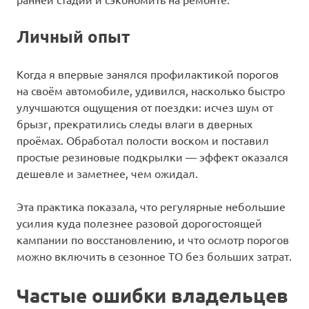
Личный опыт
Когда я впервые занялся профилактикой порогов
на своём автомобиле, удивился, насколько быстро
улучшаются ощущения от поездки: исчез шум от
брызг, прекратились следы влаги в дверных
проёмах. Обработал полости воском и поставил
простые резиновые подкрылки — эффект оказался
дешевле и заметнее, чем ожидал.
Эта практика показала, что регулярные небольшие
усилия куда полезнее разовой дорогостоящей
кампании по восстановлению, и что осмотр порогов
можно включить в сезонное ТО без больших затрат.
Частые ошибки владельцев