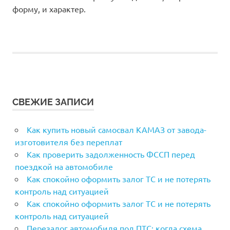
форму, и характер.
СВЕЖИЕ ЗАПИСИ
Как купить новый самосвал КАМАЗ от завода-
изготовителя без переплат
Как проверить задолженность ФССП перед
поездкой на автомобиле
Как спокойно оформить залог ТС и не потерять
контроль над ситуацией
Как спокойно оформить залог ТС и не потерять
контроль над ситуацией
Перезалог автомобиля под ПТС: когда схема