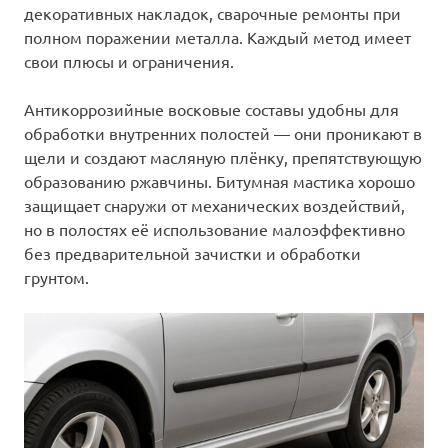
декоративных накладок, сварочные ремонты при
полном поражении металла. Каждый метод имеет
свои плюсы и ограничения.
Антикоррозийные восковые составы удобны для
обработки внутренних полостей — они проникают в
щели и создают масляную плёнку, препятствующую
образованию ржавчины. Битумная мастика хорошо
защищает снаружи от механических воздействий,
но в полостях её использование малоэффективно
без предварительной зачистки и обработки
грунтом.