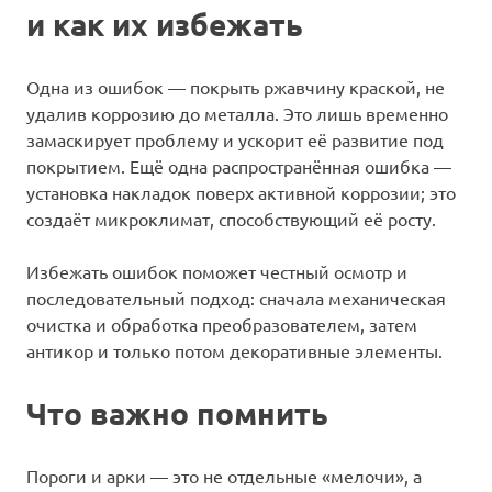
и как их избежать
Одна из ошибок — покрыть ржавчину краской, не
удалив коррозию до металла. Это лишь временно
замаскирует проблему и ускорит её развитие под
покрытием. Ещё одна распространённая ошибка —
установка накладок поверх активной коррозии; это
создаёт микроклимат, способствующий её росту.
Избежать ошибок поможет честный осмотр и
последовательный подход: сначала механическая
очистка и обработка преобразователем, затем
антикор и только потом декоративные элементы.
Что важно помнить
Пороги и арки — это не отдельные «мелочи», а