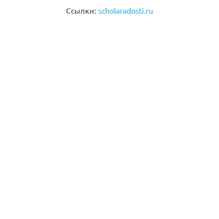
Ссылки:
scholaradosti.ru