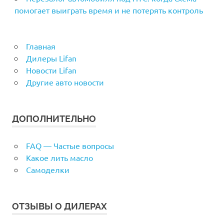
помогает выиграть время и не потерять контроль
Главная
Дилеры Lifan
Новости Lifan
Другие авто новости
ДОПОЛНИТЕЛЬНО
FAQ — Частые вопросы
Какое лить масло
Самоделки
ОТЗЫВЫ О ДИЛЕРАХ