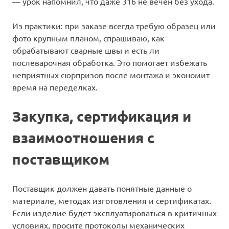
— урок напомнил, что даже 316 не вечен без ухода.
Из практики: при заказе всегда требую образец или
фото крупным планом, спрашиваю, как
обрабатывают сварные швы и есть ли
послеварочная обработка. Это помогает избежать
неприятных сюрпризов после монтажа и экономит
время на переделках.
Закупка, сертификация и
взаимоотношения с
поставщиком
Поставщик должен давать понятные данные о
материале, методах изготовления и сертификатах.
Если изделие будет эксплуатироваться в критичных
условиях, просите протоколы механических