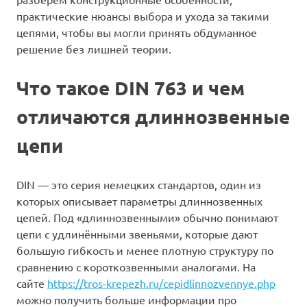
практические нюансы выбора и ухода за такими
цепями, чтобы вы могли принять обдуманное
решение без лишней теории.
Что такое DIN 763 и чем
отличаются длиннозвенные
цепи
DIN — это серия немецких стандартов, один из
которых описывает параметры длиннозвенных
цепей. Под «длиннозвенными» обычно понимают
цепи с удлинёнными звеньями, которые дают
большую гибкость и менее плотную структуру по
сравнению с короткозвенными аналогами. На
сайте
https://tros-krepezh.ru/cepidlinnozvennye.php
можно получить больше информации про