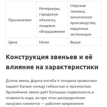
Морская
Интерьеры,
техника,
городские
химическое
Применение
объекты,
производство,
пищевое
наружные
оборудование
экспозиции
Цена
Ниже
Выше
Конструкция звеньев и её
влияние на характеристики
Длина звена, форма изгиба и толщина проволоки
задают баланс между гибкостью и прочностью.
Удлинённое звено даёт большую подвижность и
плавность хода, но при этом распределение
нагрузки меняется — рабочее напряжение