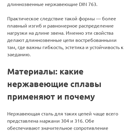
длиннозвенные нержавеющие DIN 763.
Практическое следствие такой формы — более
плавный изгиб и равномерное распределение
нагрузки на длине звена. Именно эти свойства
делают длиннозвенные цепи востребованными
там, где важны гибкость, эстетика и устойчивость к
заеданию.
Материалы: какие
нержавеющие сплавы
применяют и почему
Нержавеющая сталь для таких цепей чаще всего
представлена марками 304 и 316. Обе
обеспечивают значительное сопротивление