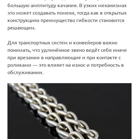
большую амплитуду качания. В узких механизмах
это может создавать помехи, тогда как в открытых
конструкциях преимущество гибкости становится
решающим.
Для транспортных систем и конвейеров важно
понимать, что удлинённое звено ведёт себя иначе
при врезании в направляющие и при контакте с
роликами — это влияет на износ и потребность в
обслуживании.