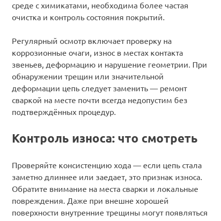
среде с химикатами, необходима более частая
очистка и контроль состояния покрытий.
Регулярный осмотр включает проверку на
коррозионные очаги, износ в местах контакта
звеньев, деформацию и нарушение геометрии. При
обнаружении трещин или значительной
деформации цепь следует заменить — ремонт
сваркой на месте почти всегда недопустим без
подтверждённых процедур.
Контроль износа: что смотреть
Проверяйте консистенцию хода — если цепь стала
заметно длиннее или заедает, это признак износа.
Обратите внимание на места сварки и локальные
повреждения. Даже при внешне хорошей
поверхности внутренние трещины могут появляться