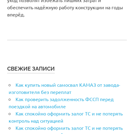
обеспечить надёжную работу конструкции на годы
вперёд.
СВЕЖИЕ ЗАПИСИ
Как купить новый самосвал КАМАЗ от завода-
изготовителя без переплат
Как проверить задолженность ФССП перед
поездкой на автомобиле
Как спокойно оформить залог ТС и не потерять
контроль над ситуацией
Как спокойно оформить залог ТС и не потерять