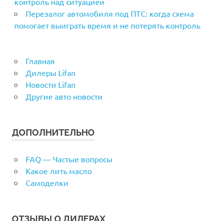
контроль над ситуацией
Перезалог автомобиля под ПТС: когда схема
помогает выиграть время и не потерять контроль
Главная
Дилеры Lifan
Новости Lifan
Другие авто новости
ДОПОЛНИТЕЛЬНО
FAQ — Частые вопросы
Какое лить масло
Самоделки
ОТЗЫВЫ О ДИЛЕРАХ