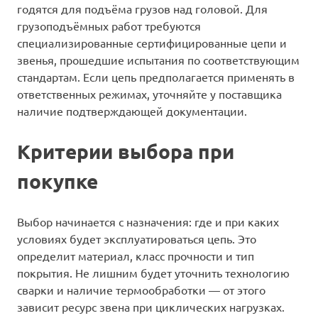
годятся для подъёма грузов над головой. Для
грузоподъёмных работ требуются
специализированные сертифицированные цепи и
звенья, прошедшие испытания по соответствующим
стандартам. Если цепь предполагается применять в
ответственных режимах, уточняйте у поставщика
наличие подтверждающей документации.
Критерии выбора при
покупке
Выбор начинается с назначения: где и при каких
условиях будет эксплуатироваться цепь. Это
определит материал, класс прочности и тип
покрытия. Не лишним будет уточнить технологию
сварки и наличие термообработки — от этого
зависит ресурс звена при циклических нагрузках.