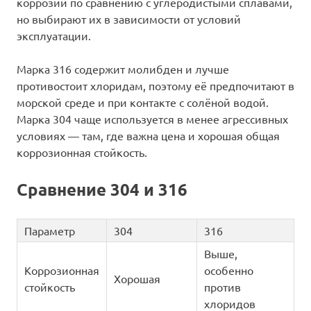
коррозии по сравнению с углеродистыми сплавами,
но выбирают их в зависимости от условий
эксплуатации.
Марка 316 содержит молибден и лучше
противостоит хлоридам, поэтому её предпочитают в
морской среде и при контакте с солёной водой.
Марка 304 чаще используется в менее агрессивных
условиях — там, где важна цена и хорошая общая
коррозионная стойкость.
Сравнение 304 и 316
Параметр
304
316
Выше,
Коррозионная
особенно
Хорошая
стойкость
против
хлоридов