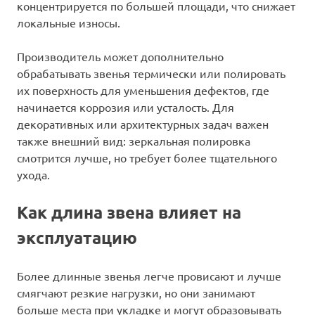
концентрируется по большей площади, что снижает
локальные износы.
Производитель может дополнительно
обрабатывать звенья термически или полировать
их поверхность для уменьшения дефектов, где
начинается коррозия или усталость. Для
декоративных или архитектурных задач важен
также внешний вид: зеркальная полировка
смотрится лучше, но требует более тщательного
ухода.
Как длина звена влияет на
эксплуатацию
Более длинные звенья легче провисают и лучше
смягчают резкие нагрузки, но они занимают
больше места при укладке и могут образовывать