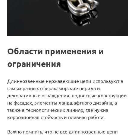
Области применения и
ограничения
Длиннозвенные нержавеющие цепи используют в
самых разных сферах: морские перила и
декоративные ограждения, подвесные конструкции
на фасадах, элементы ландшафтного дизайна, а
также в технологических линиях, где нужна
коррозионная стойкость и плавная работа.
Важно помнить, что не все длиннозвенные цепи