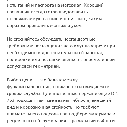
испытаний и паспорта на материал. Хороший
поставщик всегда готов предоставить
отслеживаемую партию и объяснить, каким
образом проводить монтаж и уход.
Не стесняйтесь обсуждать нестандартные
требования: поставщики часто идут навстречу при
необходимости дополнительной обработки,
полировки или поставки звеньев с определённой
допусковой геометрией.
Выбор цепи — это баланс между
функциональностью, стоимостью и ожидаемым
сроком службы. Длиннозвенные нержавеющие DIN
763 подходят там, где важны гибкость, внешний
вид и коррозионная стойкость, но требуют
внимательного подхода при подборе материала и
регулярного обслуживания. Правильный выбор и
уход позволят избежать лишних затрат и