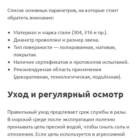
Список основных параметров, на которые стоит
обратить внимание:
Материал и марка стали (304, 316 и пр.).
Диаметр проволоки и размер звена.
Тип поверхности — полированная, матовая,
покрытая.
Наличие сертификатов и протоколов испытаний.
Рекомендуемая область применения
(декоративная, технологическая, подъёмная).
Уход и регулярный осмотр
Правильный уход продлевает срок службы в разы.
В морской среде после эксплуатации полезно
промывать цепь пресной водой, чтобы смыть соль и
отложения. Если цепь используется в агрессивной