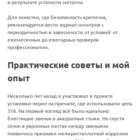
в результате усталости металла.
Для оснастки, где безопасность критична,
рекомендуется вести журнал осмотров с
периодичностью в зависимости от условий: от
ежемесячных до ежегодных проверок
профессионалом.
Практические советы и мой
опыт
Несколько лет назад я участвовал в проекте
установки перил на причале, где использовали цепь
316. На первый взгляд всё было идеально:
блестящие звенья и аккуратные стыки. Но спустя
сезон в укромных местах между звеньями
появились признаки межкристаллитной коррозии