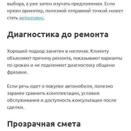
выбора, а уже затем изучать предложения. Если
нужен ориентир, полезной отправной точкой может
стать
автосервис
.
Диагностика до ремонта
Хороший подход заметен в мелочах. Клиенту
объясняют причину ремонта, показывают варианты
по срокам и не подменяют диагностику общими
фразами.
Если речь идет о покупке автомобиля, полезно
заранее сравнить комплектации, условия
обслуживания и доступность консультации после
сделки.
Прозрачная смета