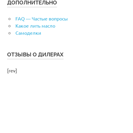
ДОПОЛНИТЕЛЬНО
FAQ — Частые вопросы
Какое лить масло
Самоделки
ОТЗЫВЫ О ДИЛЕРАХ
[rev]