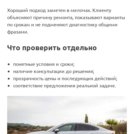
Хороший подход заметен в мелочах. Клиенту
объясняют причину ремонта, показывают варианты
по срокам и не подменяют диагностику общими
фразами.
Что проверить отдельно
понятные условия и сроки;
наличие консультации до решения;
прозрачность цены и последующих действий;
соответствие предложения реальной задаче.