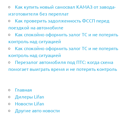
Как купить новый самосвал КАМАЗ от завода-
изготовителя без переплат
Как проверить задолженность ФССП перед
поездкой на автомобиле
Как спокойно оформить залог ТС и не потерять
контроль над ситуацией
Как спокойно оформить залог ТС и не потерять
контроль над ситуацией
Перезалог автомобиля под ПТС: когда схема
помогает выиграть время и не потерять контроль
Главная
Дилеры Lifan
Новости Lifan
Другие авто новости