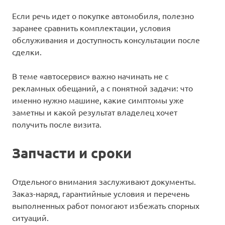
Если речь идет о покупке автомобиля, полезно
заранее сравнить комплектации, условия
обслуживания и доступность консультации после
сделки.
В теме «автосервис» важно начинать не с
рекламных обещаний, а с понятной задачи: что
именно нужно машине, какие симптомы уже
заметны и какой результат владелец хочет
получить после визита.
Запчасти и сроки
Отдельного внимания заслуживают документы.
Заказ-наряд, гарантийные условия и перечень
выполненных работ помогают избежать спорных
ситуаций.