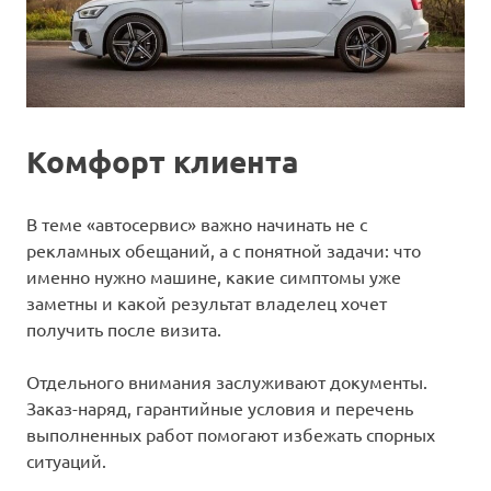
Комфорт клиента
В теме «автосервис» важно начинать не с
рекламных обещаний, а с понятной задачи: что
именно нужно машине, какие симптомы уже
заметны и какой результат владелец хочет
получить после визита.
Отдельного внимания заслуживают документы.
Заказ-наряд, гарантийные условия и перечень
выполненных работ помогают избежать спорных
ситуаций.