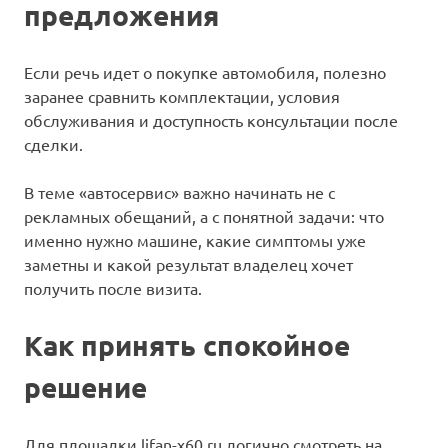
предложения
Если речь идет о покупке автомобиля, полезно
заранее сравнить комплектации, условия
обслуживания и доступность консультации после
сделки.
В теме «автосервис» важно начинать не с
рекламных обещаний, а с понятной задачи: что
именно нужно машине, какие симптомы уже
заметны и какой результат владелец хочет
получить после визита.
Как принять спокойное
решение
Для площадки lifan-x60.ru логично смотреть на