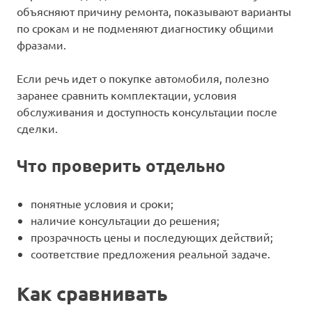
объясняют причину ремонта, показывают варианты
по срокам и не подменяют диагностику общими
фразами.
Если речь идет о покупке автомобиля, полезно
заранее сравнить комплектации, условия
обслуживания и доступность консультации после
сделки.
Что проверить отдельно
понятные условия и сроки;
наличие консультации до решения;
прозрачность цены и последующих действий;
соответствие предложения реальной задаче.
Как сравнивать