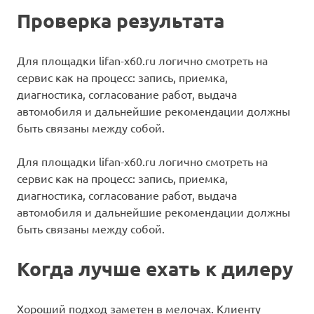
Проверка результата
Для площадки lifan-x60.ru логично смотреть на
сервис как на процесс: запись, приемка,
диагностика, согласование работ, выдача
автомобиля и дальнейшие рекомендации должны
быть связаны между собой.
Для площадки lifan-x60.ru логично смотреть на
сервис как на процесс: запись, приемка,
диагностика, согласование работ, выдача
автомобиля и дальнейшие рекомендации должны
быть связаны между собой.
Когда лучше ехать к дилеру
Хороший подход заметен в мелочах. Клиенту