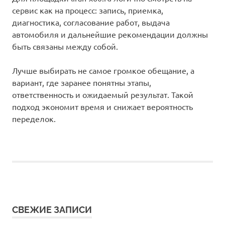
сервис как на процесс: запись, приемка,
диагностика, согласование работ, выдача
автомобиля и дальнейшие рекомендации должны
быть связаны между собой.
Лучше выбирать не самое громкое обещание, а
вариант, где заранее понятны этапы,
ответственность и ожидаемый результат. Такой
подход экономит время и снижает вероятность
переделок.
СВЕЖИЕ ЗАПИСИ