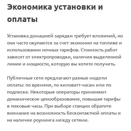
Экономика установки и
оплаты
Установка домашней зарядки требует вложений, но
они часто окупаются за счет экономии на топливе и
использовании ночных тарифов. Стоимость работ
зависит от электропроводки, наличия выделенной
линии и мощности, которую вы хотите получить.
Публичные сети предлагают разные модели
оплаты: по времени, по киловатт-часам или по
подписке. Некоторые операторы применяют
динамическое ценообразование, повышая тарифы
в пиковые часы. При выборе станции обратите
внимание на возможность бесконтактной оплаты и
на наличие роуминга между сетями.