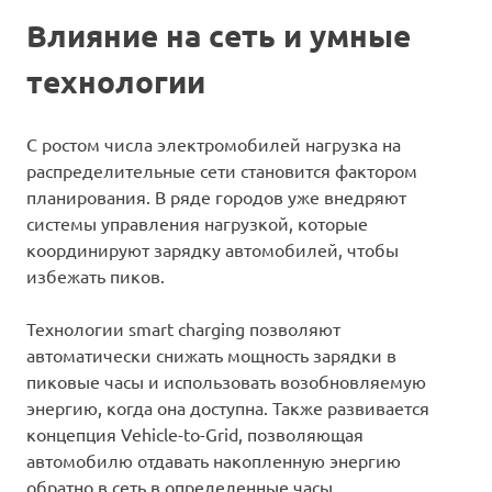
Влияние на сеть и умные
технологии
С ростом числа электромобилей нагрузка на
распределительные сети становится фактором
планирования. В ряде городов уже внедряют
системы управления нагрузкой, которые
координируют зарядку автомобилей, чтобы
избежать пиков.
Технологии smart charging позволяют
автоматически снижать мощность зарядки в
пиковые часы и использовать возобновляемую
энергию, когда она доступна. Также развивается
концепция Vehicle-to-Grid, позволяющая
автомобилю отдавать накопленную энергию
обратно в сеть в определенные часы.