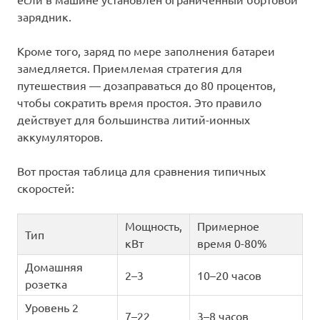
зарядник.
Кроме того, заряд по мере заполнения батареи
замедляется. Приемлемая стратегия для
путешествия — дозаправаться до 80 процентов,
чтобы сократить время простоя. Это правило
действует для большинства литий-ионных
аккумуляторов.
Вот простая таблица для сравнения типичных
скоростей:
Мощность,
Примерное
Тип
кВт
время 0-80%
Домашняя
2–3
10–20 часов
розетка
Уровень 2
7–22
3–8 часов