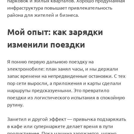
парковок и жилых кварталов. Хорошо продуманная
инфраструктура повышает привлекательность
района для жителей и бизнеса.
Мой опыт: как зарядки
изменили поездки
Я помню первую дальнюю поездку на
электромобиле: план занял часы, и мы держали
запас времени на непредвиденные остановки. С тех
пор сети выросли, а приложения и карты сделали
маршруты предсказуемыми. Это превратило
поездки из логистического испытания в спокойную
рутину.
Заметил и другой эффект — привычка подзаряжать
в кафе или супермаркете делает время в пути
продуктивнее. Пока машина заряжается, можно