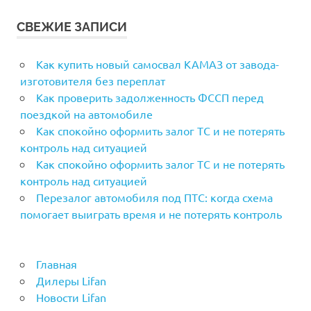
СВЕЖИЕ ЗАПИСИ
Как купить новый самосвал КАМАЗ от завода-
изготовителя без переплат
Как проверить задолженность ФССП перед
поездкой на автомобиле
Как спокойно оформить залог ТС и не потерять
контроль над ситуацией
Как спокойно оформить залог ТС и не потерять
контроль над ситуацией
Перезалог автомобиля под ПТС: когда схема
помогает выиграть время и не потерять контроль
Главная
Дилеры Lifan
Новости Lifan