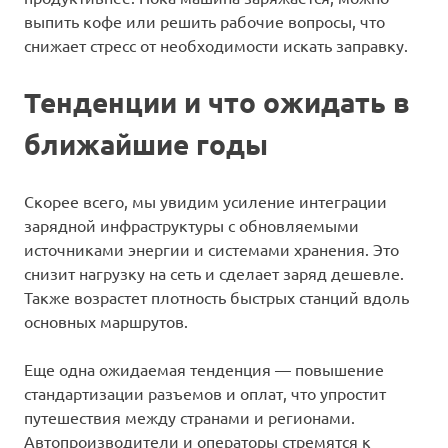
выпить кофе или решить рабочие вопросы, что
снижает стресс от необходимости искать заправку.
Тенденции и что ожидать в
ближайшие годы
Скорее всего, мы увидим усиление интеграции
зарядной инфраструктуры с обновляемыми
источниками энергии и системами хранения. Это
снизит нагрузку на сеть и сделает заряд дешевле.
Также возрастет плотность быстрых станций вдоль
основных маршрутов.
Еще одна ожидаемая тенденция — повышение
стандартизации разъемов и оплат, что упростит
путешествия между странами и регионами.
Автопроизводители и операторы стремятся к