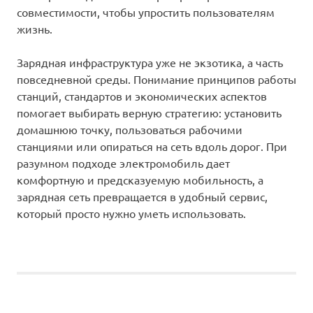
совместимости, чтобы упростить пользователям
жизнь.
Зарядная инфраструктура уже не экзотика, а часть
повседневной среды. Понимание принципов работы
станций, стандартов и экономических аспектов
помогает выбирать верную стратегию: установить
домашнюю точку, пользоваться рабочими
станциями или опираться на сеть вдоль дорог. При
разумном подходе электромобиль дает
комфортную и предсказуемую мобильность, а
зарядная сеть превращается в удобный сервис,
который просто нужно уметь использовать.