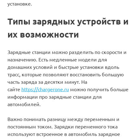
установке.
Типы зарядных устройств и
их возможности
Зарядные станции можно разделить по скорости и
назначению. Есть медленные модели для
домашних условий и быстрые установки вдоль
трасс, которые позволяют восстановить большую
часть заряда за десятки минут. На
сайте
https://chargerone.ru
можно получить больше
информации про зарядные станции для
автомобилей.
Важно понимать разницу между переменным и
постоянным током. Зарядки переменного тока
используют встроенное в автомобиль зарядное