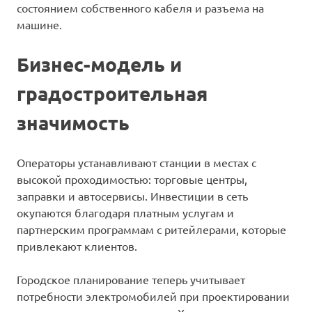
состоянием собственного кабеля и разъема на
машине.
Бизнес-модель и
градостроительная
значимость
Операторы устанавливают станции в местах с
высокой проходимостью: торговые центры,
заправки и автосервисы. Инвестиции в сеть
окупаются благодаря платным услугам и
партнерским программам с ритейлерами, которые
привлекают клиентов.
Городское планирование теперь учитывает
потребности электромобилей при проектировании