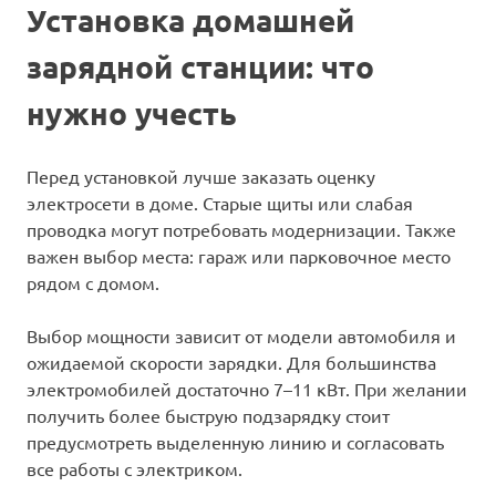
Установка домашней
зарядной станции: что
нужно учесть
Перед установкой лучше заказать оценку
электросети в доме. Старые щиты или слабая
проводка могут потребовать модернизации. Также
важен выбор места: гараж или парковочное место
рядом с домом.
Выбор мощности зависит от модели автомобиля и
ожидаемой скорости зарядки. Для большинства
электромобилей достаточно 7–11 кВт. При желании
получить более быструю подзарядку стоит
предусмотреть выделенную линию и согласовать
все работы с электриком.