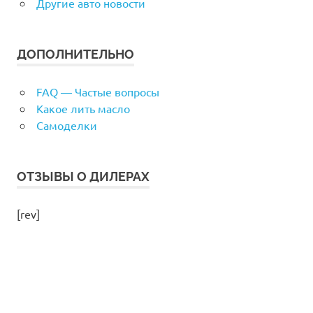
Другие авто новости
ДОПОЛНИТЕЛЬНО
FAQ — Частые вопросы
Какое лить масло
Самоделки
ОТЗЫВЫ О ДИЛЕРАХ
[rev]