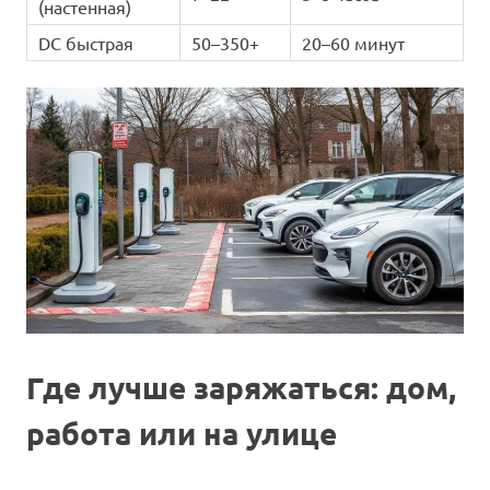
(настенная)
DC быстрая
50–350+
20–60 минут
Где лучше заряжаться: дом,
работа или на улице