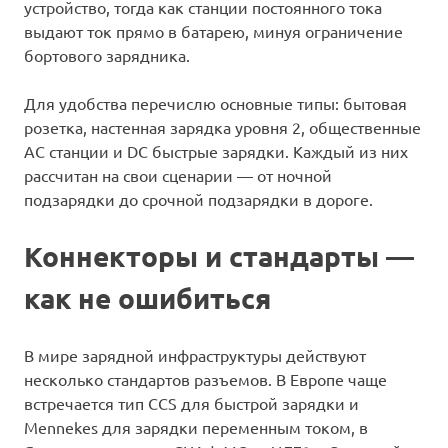
устройство, тогда как станции постоянного тока
выдают ток прямо в батарею, минуя ограничение
бортового зарядника.
Для удобства перечислю основные типы: бытовая
розетка, настенная зарядка уровня 2, общественные
AC станции и DC быстрые зарядки. Каждый из них
рассчитан на свои сценарии — от ночной
подзарядки до срочной подзарядки в дороге.
Коннекторы и стандарты —
как не ошибиться
В мире зарядной инфраструктуры действуют
несколько стандартов разъемов. В Европе чаще
встречается тип CCS для быстрой зарядки и
Mennekes для зарядки переменным током, в