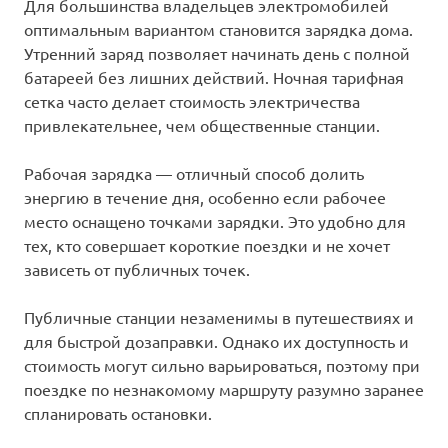
Для большинства владельцев электромобилей
оптимальным вариантом становится зарядка дома.
Утренний заряд позволяет начинать день с полной
батареей без лишних действий. Ночная тарифная
сетка часто делает стоимость электричества
привлекательнее, чем общественные станции.
Рабочая зарядка — отличный способ долить
энергию в течение дня, особенно если рабочее
место оснащено точками зарядки. Это удобно для
тех, кто совершает короткие поездки и не хочет
зависеть от публичных точек.
Публичные станции незаменимы в путешествиях и
для быстрой дозаправки. Однако их доступность и
стоимость могут сильно варьироваться, поэтому при
поездке по незнакомому маршруту разумно заранее
спланировать остановки.