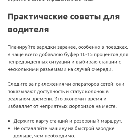
Практические советы для
водителя
Планируйте зарядки заранее, особенно в поездках.
Я чаще всего добавляю буфер 10-15 процентов для
непредвиденных ситуаций и выбираю станции с
несколькими разъемами на случай очереди.
Следите за приложениями операторов сетей: они
показывают доступность и статус колонок в
реальном времени. Это экономит время и
избавляет от неприятных сюрпризов на месте.
Держите карту станций и резервный маршрут.
Не оставляйте машину на быстрой зарядке
дольше, чем необходимо.