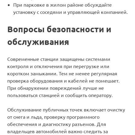
При парковке в жилом районе обсуждайте
установку с соседями и управляющей компанией.
Вопросы безопасности и
обслуживания
Современные станции защищены системами
контроля и отключения при перегрузке или
коротком замыкании. Тем не менее регулярная
проверка оборудования и кабелей не помешает.
При обнаружении повреждений лучше не
пользоваться станцией и сообщить оператору.
Обслуживание публичных точек включает очистку
от снега и льда, проверку программного
обеспечения и диагностику разъемов. Для
владельцев автомобилей важно следить за