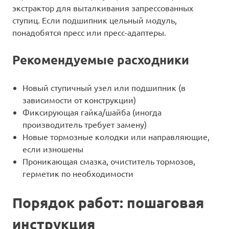
экстрактор для выталкивания запрессованных
ступиц. Если подшипник цельный модуль,
понадобятся пресс или пресс-адаптеры.
Рекомендуемые расходники
Новый ступичный узел или подшипник (в
зависимости от конструкции)
Фиксирующая гайка/шайба (иногда
производитель требует замену)
Новые тормозные колодки или направляющие,
если изношены
Проникающая смазка, очиститель тормозов,
герметик по необходимости
Порядок работ: пошаговая
инструкция