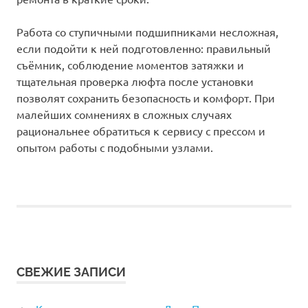
Работа со ступичными подшипниками несложная,
если подойти к ней подготовленно: правильный
съёмник, соблюдение моментов затяжки и
тщательная проверка люфта после установки
позволят сохранить безопасность и комфорт. При
малейших сомнениях в сложных случаях
рациональнее обратиться к сервису с прессом и
опытом работы с подобными узлами.
СВЕЖИЕ ЗАПИСИ