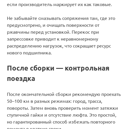
если производитель маркирует их как таковые.
Не забывайте смазывать сопряжения там, где это
предусмотрено, и очищать поверхности от
ржавчины перед установкой. Перекос при
запрессовке приводит к неравномерному
распределению нагрузок, что сокращает ресурс
нового подшипника.
После сборки — контрольная
поездка
После окончательной сборки рекомендую проехать
50–100 км в разных режимах: город, трасса,
повороты. Затем вновь проверить момент затяжки
ступичной гайки и отсутствие люфта. Это простой,
но гарантированный способ избежать повторного
ремонта в краткие сроки.