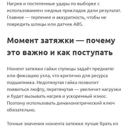
Нагрев и постепенные удары по выборке с
использованием медных прокладок дали результат.
Главное — терпение и аккуратность, чтобы не
повредить шлицы или датчик ABS.
Момент затяжки — почему
это важно и как поступать
Момент затяжки гайки ступицы задаёт преднатяг
или фиксацию узла, что критично для ресурса
подшипника. Недотянутая гайка позволит
появиться люфту, перетянутая — увеличит нагрузки
и будет вызывать нагрев и ускоренный износ.
Поэтому использовать динамометрический ключ
обязательно.
Точные значения момента затяжки лучше брать из