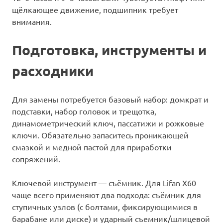
щёлкающее движение, подшипник требует
внимания.
Подготовка, инструменты и
расходники
Для замены потребуется базовый набор: домкрат и
подставки, набор головок и трещотка,
динамометрический ключ, пассатижи и рожковые
ключи. Обязательно запаситесь проникающей
смазкой и медной пастой для приработки
сопряжений.
Ключевой инструмент — съёмник. Для Lifan X60
чаще всего применяют два подхода: съёмник для
ступичных узлов (с болтами, фиксирующимися в
барабане или диске) и ударный съемник/шлицевой