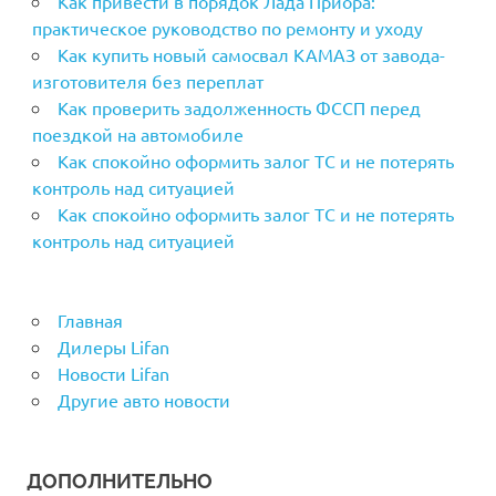
Как привести в порядок Лада Приора:
практическое руководство по ремонту и уходу
Как купить новый самосвал КАМАЗ от завода-
изготовителя без переплат
Как проверить задолженность ФССП перед
поездкой на автомобиле
Как спокойно оформить залог ТС и не потерять
контроль над ситуацией
Как спокойно оформить залог ТС и не потерять
контроль над ситуацией
Главная
Дилеры Lifan
Новости Lifan
Другие авто новости
ДОПОЛНИТЕЛЬНО