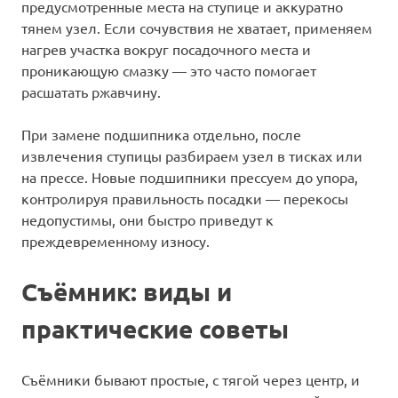
предусмотренные места на ступице и аккуратно
тянем узел. Если сочувствия не хватает, применяем
нагрев участка вокруг посадочного места и
проникающую смазку — это часто помогает
расшатать ржавчину.
При замене подшипника отдельно, после
извлечения ступицы разбираем узел в тисках или
на прессе. Новые подшипники прессуем до упора,
контролируя правильность посадки — перекосы
недопустимы, они быстро приведут к
преждевременному износу.
Съёмник: виды и
практические советы
Съёмники бывают простые, с тягой через центр, и