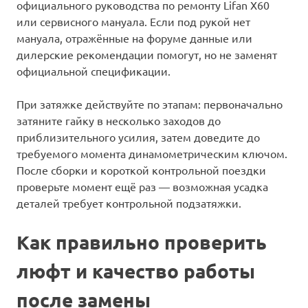
официального руководства по ремонту Lifan X60
или сервисного мануала. Если под рукой нет
мануала, отражённые на форуме данные или
дилерские рекомендации помогут, но не заменят
официальной спецификации.
При затяжке действуйте по этапам: первоначально
затяните гайку в несколько заходов до
приблизительного усилия, затем доведите до
требуемого момента динамометрическим ключом.
После сборки и короткой контрольной поездки
проверьте момент ещё раз — возможная усадка
деталей требует контрольной подзатяжки.
Как правильно проверить
люфт и качество работы
после замены