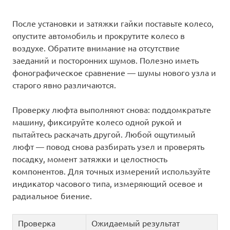
После установки и затяжки гайки поставьте колесо,
опустите автомобиль и прокрутите колесо в
воздухе. Обратите внимание на отсутствие
заеданий и посторонних шумов. Полезно иметь
фонографическое сравнение — шумы нового узла и
старого явно различаются.
Проверку люфта выполняют снова: поддомкратьте
машину, фиксируйте колесо одной рукой и
пытайтесь раскачать другой. Любой ощутимый
люфт — повод снова разбирать узел и проверять
посадку, момент затяжки и целостность
компонентов. Для точных измерений используйте
индикатор часового типа, измеряющий осевое и
радиальное биение.
Проверка
Ожидаемый результат