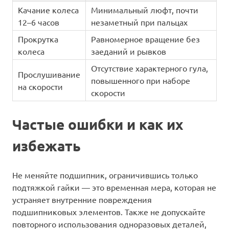
Качание колеса
Минимальный люфт, почти
12–6 часов
незаметный при пальцах
Прокрутка
Равномерное вращение без
колеса
заеданий и рывков
Отсутствие характерного гула,
Прослушивание
повышенного при наборе
на скорости
скорости
Частые ошибки и как их
избежать
Не меняйте подшипник, ограничившись только
подтяжкой гайки — это временная мера, которая не
устраняет внутренние повреждения
подшипниковых элементов. Также не допускайте
повторного использования одноразовых деталей,