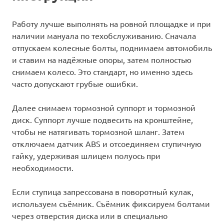
Работу лучше выполнять на ровной площадке и при
наличии мануала по техобслуживанию. Сначала
отпускаем колесные болты, поднимаем автомобиль
и ставим на надёжные опоры, затем полностью
снимаем колесо. Это стандарт, но именно здесь
часто допускают грубые ошибки.
Далее снимаем тормозной суппорт и тормозной
диск. Суппорт лучше подвесить на кронштейне,
чтобы не натягивать тормозной шланг. Затем
отключаем датчик ABS и отсоединяем ступичную
гайку, удерживая шлицем полуось при
необходимости.
Если ступица запрессована в поворотный кулак,
используем съёмник. Съёмник фиксируем болтами
через отверстия диска или в специально