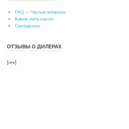
FAQ — Частые вопросы
Какое лить масло
Самоделки
ОТЗЫВЫ О ДИЛЕРАХ
[rev]