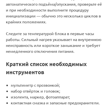
автоматического подъёма/опускания, проверьте её
и при необходимости выполните процедуру
инициализации — обычно это несколько циклов в
крайних положениях.
Следите за температурой блока в первые часы
работы. Сильный нагрев указывает на внутреннюю
неисправность или короткое замыкание и требует
немедленного отключения питания.
Краткий список необходимых
инструментов
мультиметр с прозвонкой;
набор отвёрток и головок;
изолента, маркер, фотоаппарат;
контактная смазка и запасные предохранители.