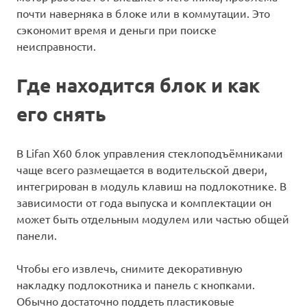
почти наверняка в блоке или в коммутации. Это
сэкономит время и деньги при поиске
неисправности.
Где находится блок и как
его снять
В Lifan X60 блок управления стеклоподъёмниками
чаще всего размещается в водительской двери,
интегрирован в модуль клавиш на подлокотнике. В
зависимости от года выпуска и комплектации он
может быть отдельным модулем или частью общей
панели.
Чтобы его извлечь, снимите декоративную
накладку подлокотника и панель с кнопками.
Обычно достаточно поддеть пластиковые