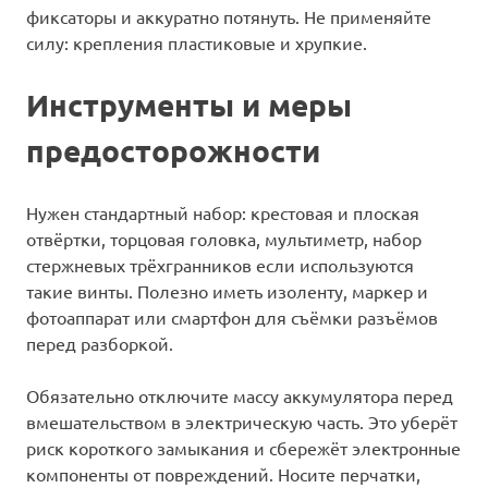
фиксаторы и аккуратно потянуть. Не применяйте
силу: крепления пластиковые и хрупкие.
Инструменты и меры
предосторожности
Нужен стандартный набор: крестовая и плоская
отвёртки, торцовая головка, мультиметр, набор
стержневых трёхгранников если используются
такие винты. Полезно иметь изоленту, маркер и
фотоаппарат или смартфон для съёмки разъёмов
перед разборкой.
Обязательно отключите массу аккумулятора перед
вмешательством в электрическую часть. Это уберёт
риск короткого замыкания и сбережёт электронные
компоненты от повреждений. Носите перчатки,