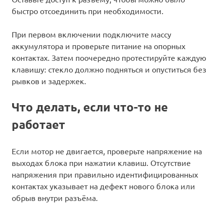
быстро отсоединить при необходимости.
При первом включении подключите массу
аккумулятора и проверьте питание на опорных
контактах. Затем поочередно протестируйте каждую
клавишу: стекло должно подняться и опуститься без
рывков и задержек.
Что делать, если что-то не
работает
Если мотор не двигается, проверьте напряжение на
выходах блока при нажатии клавиш. Отсутствие
напряжения при правильно идентифицированных
контактах указывает на дефект нового блока или
обрыв внутри разъёма.