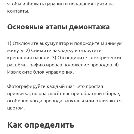
чтобы избежать царапин и попадания грязи на
контакты.
Основные этапы демонтажа
1) Отключите аккумулятор и подождите минимум
минуту. 2) Снимите накладку и открутите
крепления панели. 3) Отсоедините электрические
разъёмы, зафиксировав положение проводов. 4)
Извлеките блок управления.
Фотографируйте каждый шаг. Это простая
привычка, но она спасёт вас при обратной сборке,
особенно когда провода запутаны или отличаются
цветом.
Как определить