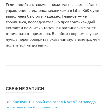
Если подойти к задаче внимательно, замена блока
управления стеклоподъёмниками в Lifan X60 будет
выполнена быстро и надёжно. Главное — не
торопиться, последовательно проверять каждый
контакт и помнить, что точная распиновка может
отличаться от примеров. В любом спорном случае
лучше перепроверить показания мультиметра, чем
полагаться на догадки.
СВЕЖИЕ ЗАПИСИ
Как купить новый самосвал КАМАЗ от завода-
изготовителя без переплат