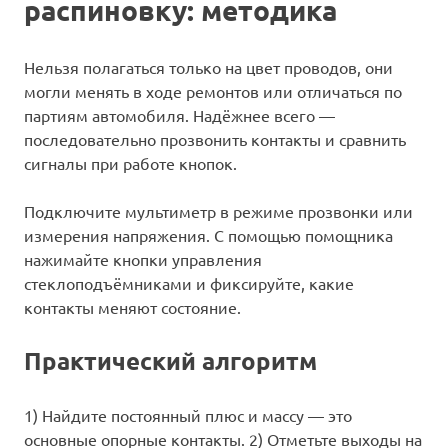
распиновку: методика
Нельзя полагаться только на цвет проводов, они
могли менять в ходе ремонтов или отличаться по
партиям автомобиля. Надёжнее всего —
последовательно прозвонить контакты и сравнить
сигналы при работе кнопок.
Подключите мультиметр в режиме прозвонки или
измерения напряжения. С помощью помощника
нажимайте кнопки управления
стеклоподъёмниками и фиксируйте, какие
контакты меняют состояние.
Практический алгоритм
1) Найдите постоянный плюс и массу — это
основные опорные контакты. 2) Отметьте выходы на