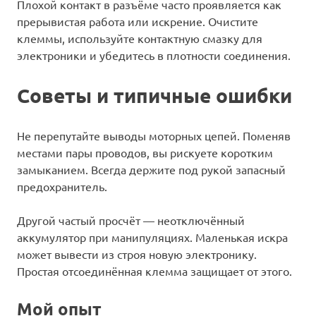
Плохой контакт в разъёме часто проявляется как
прерывистая работа или искрение. Очистите
клеммы, используйте контактную смазку для
электроники и убедитесь в плотности соединения.
Советы и типичные ошибки
Не перепутайте выводы моторных цепей. Поменяв
местами пары проводов, вы рискуете коротким
замыканием. Всегда держите под рукой запасный
предохранитель.
Другой частый просчёт — неотключённый
аккумулятор при манипуляциях. Маленькая искра
может вывести из строя новую электронику.
Простая отсоединённая клемма защищает от этого.
Мой опыт