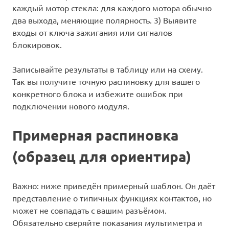
каждый мотор стекла: для каждого мотора обычно
два выхода, меняющие полярность. 3) Выявите
входы от ключа зажигания или сигналов
блокировок.
Записывайте результаты в таблицу или на схему.
Так вы получите точную распиновку для вашего
конкретного блока и избежите ошибок при
подключении нового модуля.
Примерная распиновка
(образец для ориентира)
Важно: ниже приведён примерный шаблон. Он даёт
представление о типичных функциях контактов, но
может не совпадать с вашим разъёмом.
Обязательно сверяйте показания мультиметра и