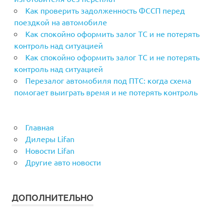
Как проверить задолженность ФССП перед
поездкой на автомобиле
Как спокойно оформить залог ТС и не потерять
контроль над ситуацией
Как спокойно оформить залог ТС и не потерять
контроль над ситуацией
Перезалог автомобиля под ПТС: когда схема
помогает выиграть время и не потерять контроль
Главная
Дилеры Lifan
Новости Lifan
Другие авто новости
ДОПОЛНИТЕЛЬНО