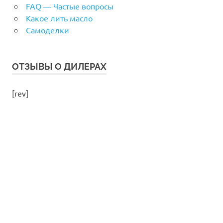
FAQ — Частые вопросы
Какое лить масло
Самоделки
ОТЗЫВЫ О ДИЛЕРАХ
[rev]