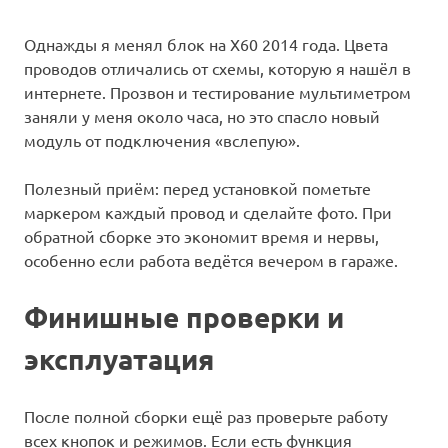
Однажды я менял блок на X60 2014 года. Цвета
проводов отличались от схемы, которую я нашёл в
интернете. Прозвон и тестирование мультиметром
заняли у меня около часа, но это спасло новый
модуль от подключения «вслепую».
Полезный приём: перед установкой пометьте
маркером каждый провод и сделайте фото. При
обратной сборке это экономит время и нервы,
особенно если работа ведётся вечером в гараже.
Финишные проверки и
эксплуатация
После полной сборки ещё раз проверьте работу
всех кнопок и режимов. Если есть функция