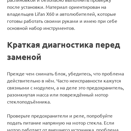
после установки. Материал ориентирован на
владельцев Lifan X60 и автолюбителей, которые
готовы работать своими руками и имею при себе
основной набор инструментов.
Краткая диагностика перед
заменой
Прежде чем снимать блок, убедитесь, что проблема
действительно в нём. Часто неисправности кажутся
связными с модулем, а на деле это предохранитель,
разомкнутая масса или повреждённый мотор
стеклоподъёмника.
Проверьте предохранители и реле, попробуйте
подать питание напрямую на мотор стекла. Если
мотор работает от внешнего источника, проблема