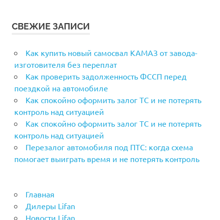
СВЕЖИЕ ЗАПИСИ
Как купить новый самосвал КАМАЗ от завода-
изготовителя без переплат
Как проверить задолженность ФССП перед
поездкой на автомобиле
Как спокойно оформить залог ТС и не потерять
контроль над ситуацией
Как спокойно оформить залог ТС и не потерять
контроль над ситуацией
Перезалог автомобиля под ПТС: когда схема
помогает выиграть время и не потерять контроль
Главная
Дилеры Lifan
Новости Lifan